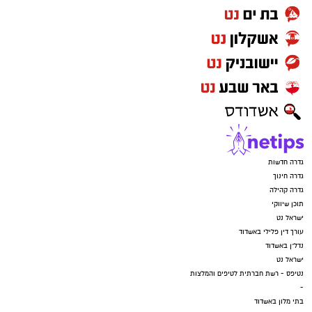
גדרה חדשות
גדרה חינוך
גדרה קהילה
תוכן שיווקי
ישראל נט
עורך דין פלילי באשדוד
נדל"ן באשדוד
ישראל נט
נטיפס - רשת חברתית לטיפים והמלצות
-
בתי מלון באשדוד