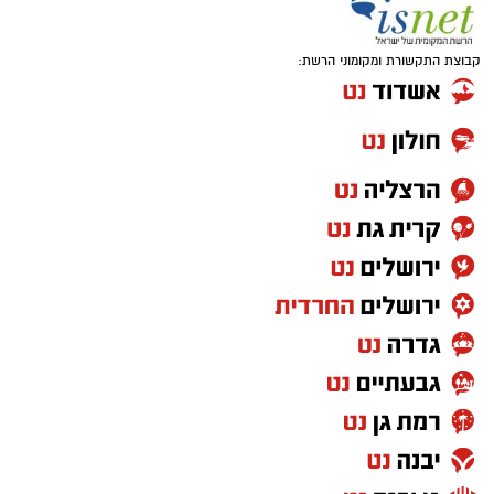
קבוצת התקשורת ומקומוני הרשת: