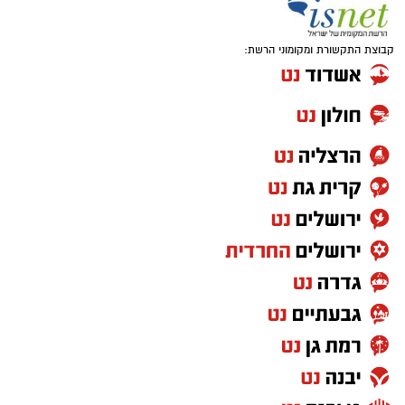
קבוצת התקשורת ומקומוני הרשת: