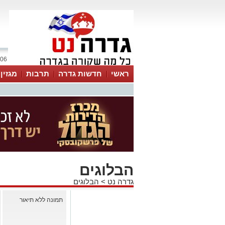
06 אוגוסט 2026 / 09:37
ראשי
חדשות גדרה
תרבות
מגזין
הבלוגים
גדרה נט
>
הבלוגים