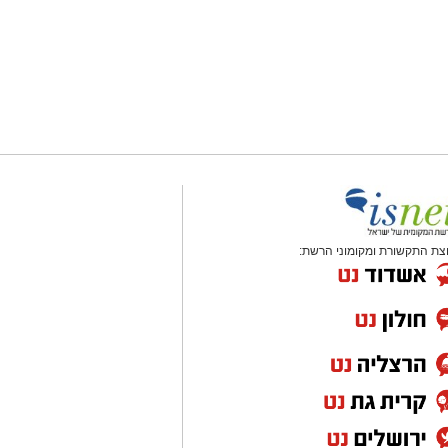
צת התקשורת ומקומוני הרשת: