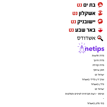
גדרה חדשות
גדרה חינוך
גדרה קהילה
תוכן שיווקי
ישראל נט
עורך דין פלילי באשדוד
נדל"ן באשדוד
ישראל נט
נטיפס - רשת חברתית לטיפים והמלצות
-
בתי מלון באשדוד