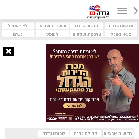
חדשות גדרה
תרבות גדרה
המגזין השבועי
לייף סטייל
פנאי ואוכל
צרכנות ועסקים
משפט
נשים
חדשות ארציות
קהילת גדרה
ספורט גדרה