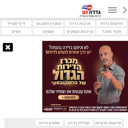
חדשות גדרה
תרבות גדרה
המגזין השבועי
לייף סטייל
פנאי ואוכל
צרכנות ועסקים
משפט
נשים
חדשות ארציות
קהילת גדרה
ספורט גדרה