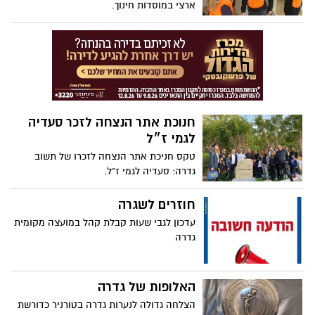
ארצי במוסדות חינוך.
חנוכת אתר הנצחה לזכר סעדיה
לגמי ז״ל
טקס חניכת אתר הנצחה לזכרו של תשוב
גדרה: סעדיה לגמי ז"ל.
חוזרים לשגרה
עדכון לגבי שעות קבלת קהל במועצה מקומית
גדרה
האלופות של גדרה
הצלחה גדולה לנערות גדרה בטורניר כדורשת