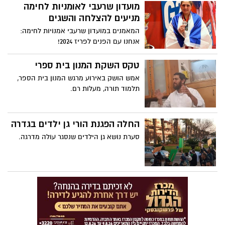
מועדון שרעבי לאומניות לחימה
מניעים להצלחה והשגים
המאמנים במועדון שרעבי אמנויות לחימה:
אנחנו עם הפנים לפריז 2024!
טקס השקת המנון בית ספרי
אמש הושק באירוע מרגש המנון בית הספר,
תלמוד תורה, מעלות רם.
החלה הפגנת הורי גן ילדים בגדרה
סערת נושא גן הילדים שנסגר עולה מדרגה.