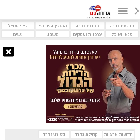
חדשות גדרה
תרבות גדרה
המגזין השבועי
לייף סטייל
פנאי ואוכל
צרכנות ועסקים
משפט
נשים
חדשות ארציות
קהילת גדרה
ספורט גדרה