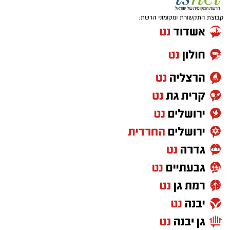
קבוצת התקשורת ומקומוני הרשת: