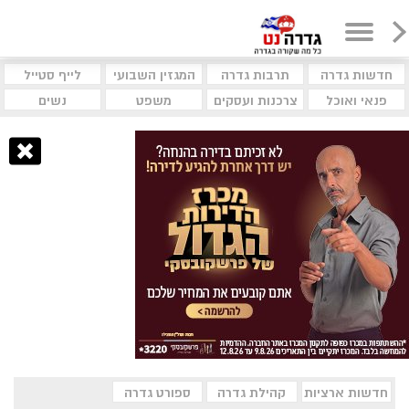
חדשות גדרה
תרבות גדרה
המגזין השבועי
לייף סטייל
פנאי ואוכל
צרכנות ועסקים
משפט
נשים
חדשות ארציות
קהילת גדרה
ספורט גדרה