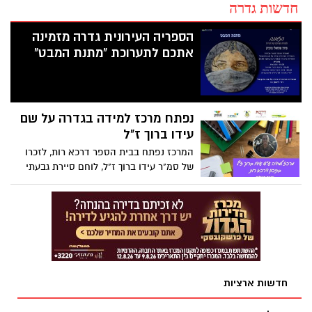
חדשות גדרה
הספריה העירונית גדרה מזמינה
אתכם לתערוכת "מתנת המבט"
נפתח מרכז למידה בגדרה על שם
עידו ברוך ז"ל
המרכז נפתח בבית הספר דרכא רות, לזכרו
של סמ"ר עידו ברוך ז"ל, לוחם סיירת גבעתי
שנפל בעת מילוי תפקידו
חדשות ארציות