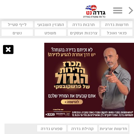
חדשות גדרה
תרבות גדרה
המגזין השבועי
לייף סטייל
פנאי ואוכל
צרכנות ועסקים
משפט
נשים
חדשות ארציות
קהילת גדרה
ספורט גדרה