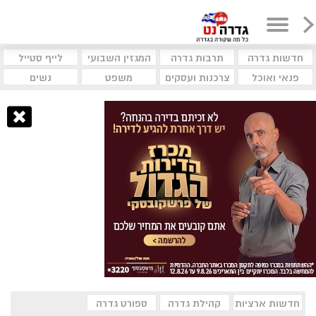
חדשות גדרה
תרבות גדרה
המגזין השבועי
לייף סטייל
פנאי ואוכל
צרכנות ועסקים
משפט
נשים
חדשות ארציות
קהילת גדרה
ספורט גדרה