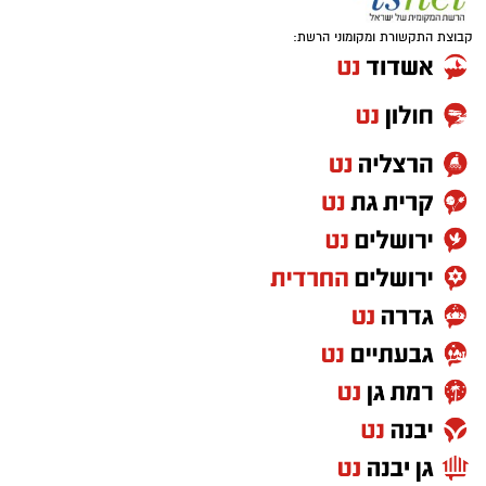
קבוצת התקשורת ומקומוני הרשת: