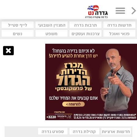
חדשות גדרה
תרבות גדרה
המגזין השבועי
לייף סטייל
פנאי ואוכל
צרכנות ועסקים
משפט
נשים
חדשות ארציות
קהילת גדרה
ספורט גדרה