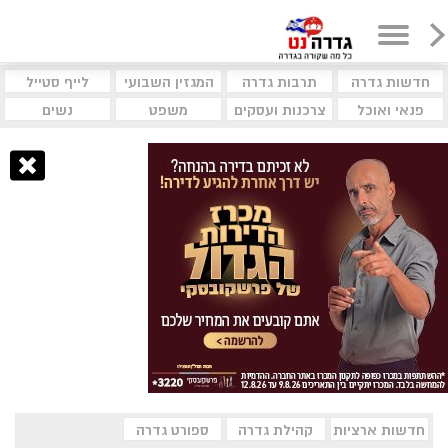
חדשות גדרה
תרבות גדרה
המגזין השבועי
לייף סטייל
פנאי ואוכל
צרכנות ועסקים
משפט
נשים
חדשות ארציות
קהילת גדרה
ספורט גדרה