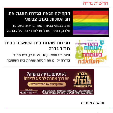
חדשות גדרה
הקהילה הגאה בגדרה חוגגת את
חג הסוכות בערב צבעוני
ערב צבעוני בבית הקפה ברינזה בשכונת
גולדה, בסימן סובלנות לחברי הקהילה הגאה
בגדרה
חגיגות שמחת בית השואבה בבית
חב"ד גדרה
היום, י"ז תשרי, (שני, 2.10.23), בית חב"ד
בגדרה יקיים את חגיגות שמחת בית השואבה
המסורתית
חדשות ארציות