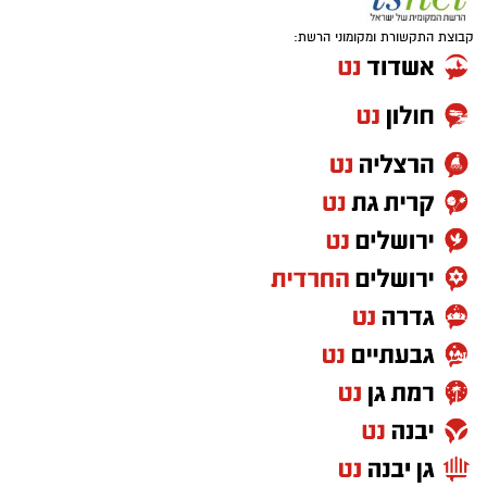
קבוצת התקשורת ומקומוני הרשת: