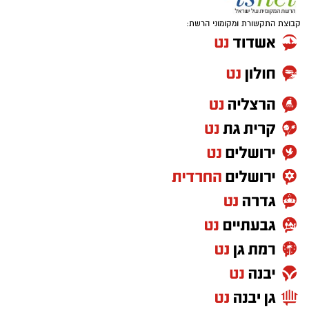
קבוצת התקשורת ומקומוני הרשת: