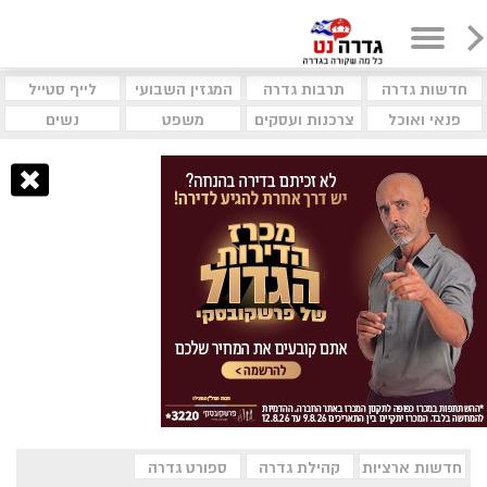
חדשות גדרה
תרבות גדרה
המגזין השבועי
לייף סטייל
פנאי ואוכל
צרכנות ועסקים
משפט
נשים
חדשות ארציות
קהילת גדרה
ספורט גדרה