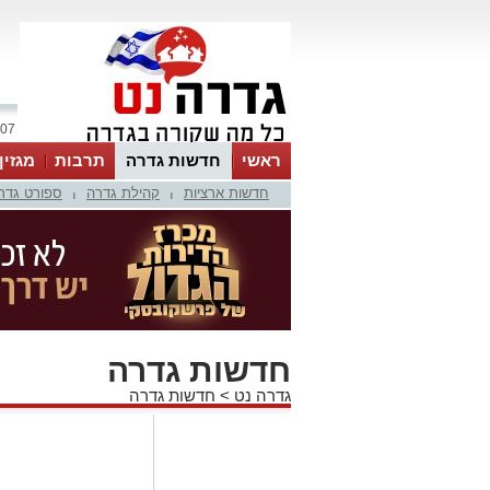
07 אוגוסט 2026 / 08:46
ראשי
חדשות גדרה
תרבות
מגזין
חדשות ארציות
קהילת גדרה
ספורט גדר
|
|
חדשות גדרה
גדרה נט
>
חדשות גדרה