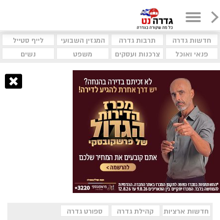
חדשות גדרה
תרבות גדרה
המגזין השבועי
לייף סטייל
פנאי ואוכל
צרכנות ועסקים
משפט
נשים
חדשות ארציות
קהילת גדרה
ספורט גדרה