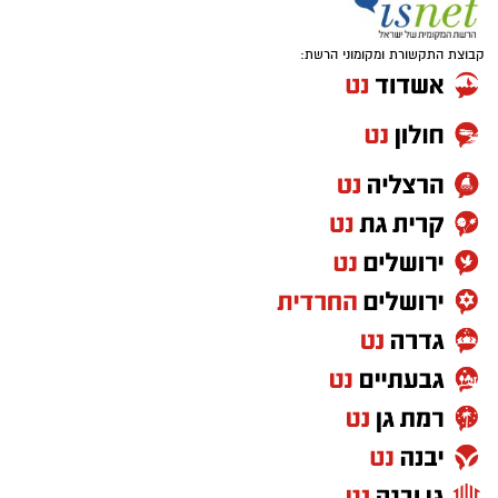
קבוצת התקשורת ומקומוני הרשת: