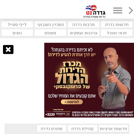
חדשות גדרה
תרבות גדרה
המגזין השבועי
לייף סטייל
פנאי ואוכל
צרכנות ועסקים
משפט
נשים
חדשות ארציות
קהילת גדרה
ספורט גדרה