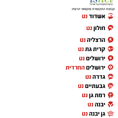
קבוצת התקשורת ומקומוני הרשת: