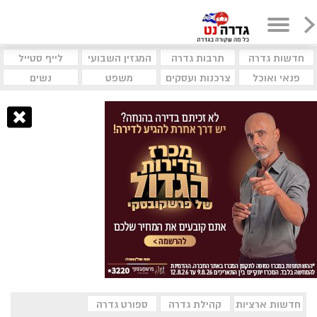
חדשות גדרה
תרבות גדרה
המגזין השבועי
לייף סטייל
פנאי ואוכל
צרכנות ועסקים
משפט
נשים
חדשות ארציות
קהילת גדרה
ספורט גדרה