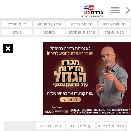
חדשות גדרה
תרבות גדרה
המגזין השבועי
לייף סטייל
פנאי ואוכל
צרכנות ועסקים
משפט
נשים
חדשות ארציות
קהילת גדרה
ספורט גדרה