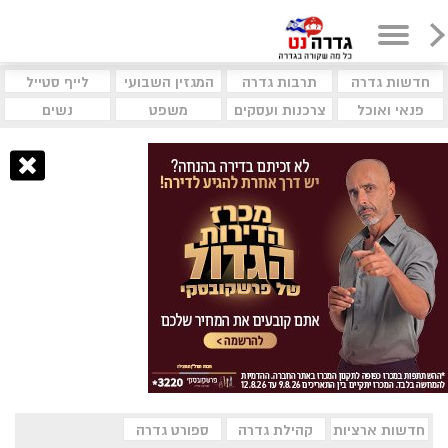
חדשות גדרה
תרבות גדרה
המגזין השבועי
לייף סטייל
פנאי ואוכל
צרכנות ועסקים
משפט
נשים
חדשות ארציות
קהילת גדרה
ספורט גדרה