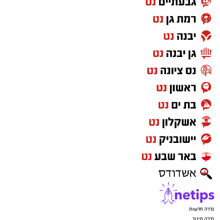
גדרה חדשות
גדרה חינוך