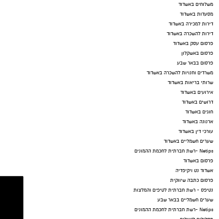
משלוחים באשדוד
מסעדות באשדוד
דירות למכירה באשדוד
דירות להשכרה באשדוד
פרסום עסק באשדוד
פרסום באשקלון
פרסום בבאר שבע
משרדים וחנויות להשכרה באשדוד
שרותי בריאות באשדוד
אירועים באשדוד
דרושים באשדוד
חוגים באשדוד
ארנונה באשדוד
עורכי דין באשדוד
שערים חשמליים באשדוד
Netips -רשת חברתית לחכמת ההמונים
פרסום באשדוד
אשדוד נט ויקיפדיה
פרסום כתבה שיווקית
נטיפס - רשת חברתית לטיפים והמלצות
שערים חשמליים בבאר שבע
Netips -רשת חברתית לחכמת ההמונים