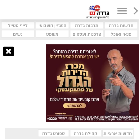
חדשות גדרה
תרבות גדרה
המגזין השבועי
לייף סטייל
פנאי ואוכל
צרכנות ועסקים
משפט
נשים
חדשות ארציות
קהילת גדרה
ספורט גדרה