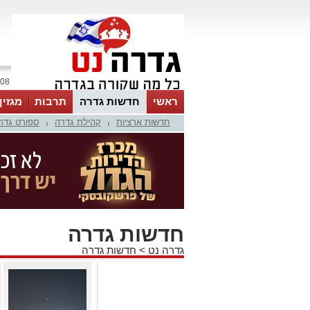
08 אוגוסט 2026 / 20:54
ראשי
חדשות גדרה
תרבות
מגזין
חדשות ארציות
קהילת גדרה
ספורט גדר
|
|
חדשות גדרה
גדרה נט
>
חדשות גדרה