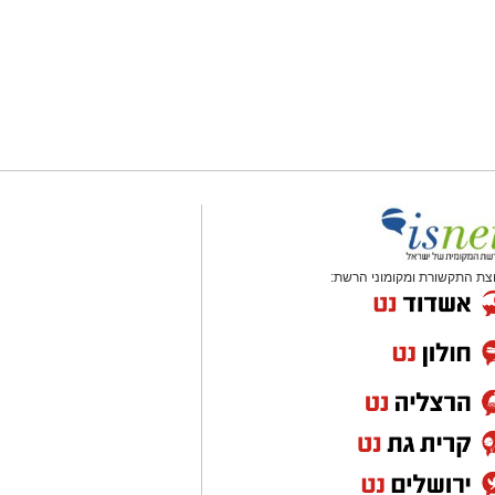
צת התקשורת ומקומוני הרשת: