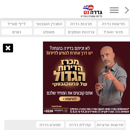
חדשות גדרה
תרבות גדרה
המגזין השבועי
לייף סטייל
פנאי ואוכל
צרכנות ועסקים
משפט
נשים
חדשות ארציות
קהילת גדרה
ספורט גדרה