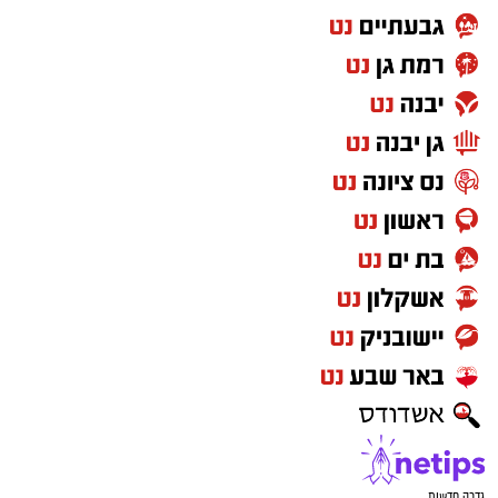
גדרה חדשות