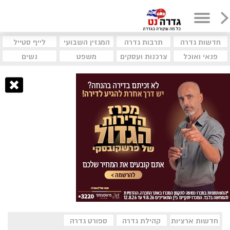
חדשות גדרה
תרבות גדרה
המגזין השבועי
לייף סטייל
פנאי ואוכל
צרכנות ועסקים
משפט
נשים
חדשות ארציות
קהילת גדרה
ספורט גדרה