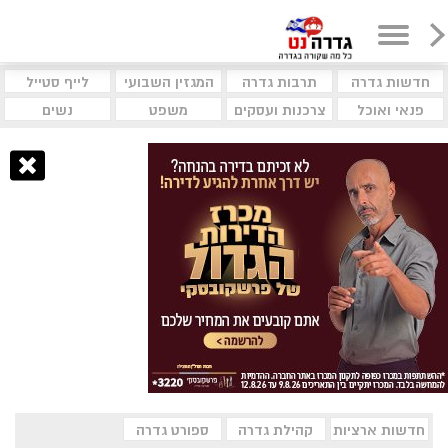
חדשות גדרה
תרבות גדרה
המגזין השבועי
לייף סטייל
פנאי ואוכל
צרכנות ועסקים
משפט
נשים
חדשות ארציות
קהילת גדרה
ספורט גדרה