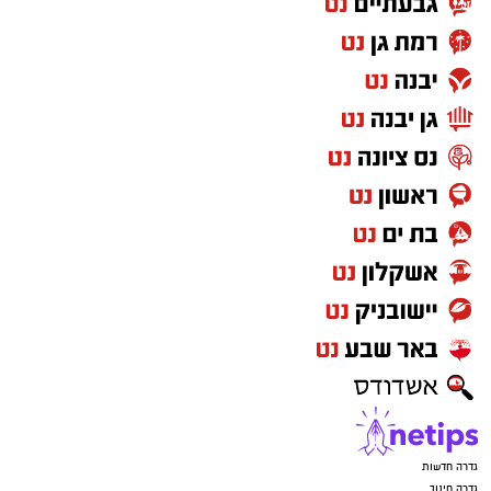
גדרה חדשות
גדרה חינוך