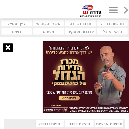
חדשות גדרה
תרבות גדרה
המגזין השבועי
לייף סטייל
פנאי ואוכל
צרכנות ועסקים
משפט
נשים
חדשות ארציות
קהילת גדרה
ספורט גדרה