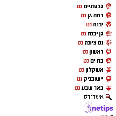
גדרה חדשות