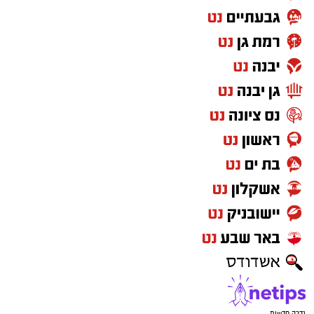
גדרה חדשות