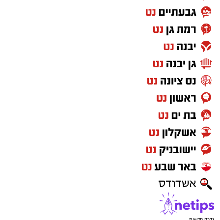
גדרה חדשות