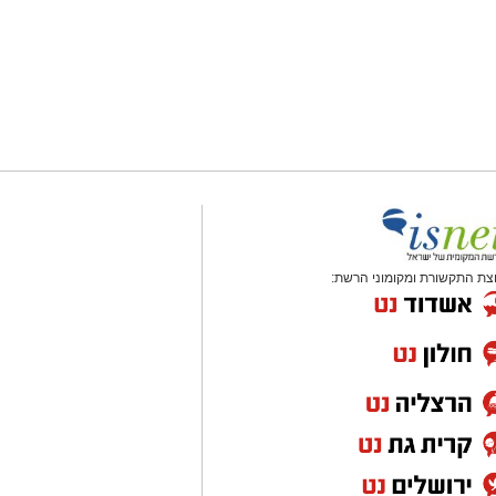
צת התקשורת ומקומוני הרשת: