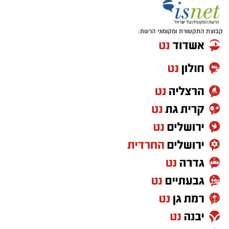
קבוצת התקשורת ומקומוני הרשת: