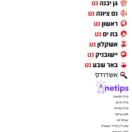
גדרה חדשות
גדרה חינוך
גדרה קהילה
תוכן שיווקי
ישראל נט
עורך דין פלילי באשדוד