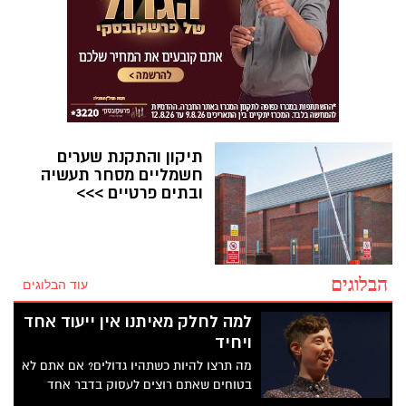
תיקון והתקנת שערים
חשמליים מסחר תעשיה
ובתים פרטיים >>>
הבלוגים
עוד הבלוגים
למה לחלק מאיתנו אין ייעוד אחד
ויחיד
מה תרצו להיות כשתהיו גדולים? אם אתם לא
בטוחים שאתם רוצים לעסוק בדבר אחד
בלבד למשך כל חייכם – אתם ממש לא לבד.