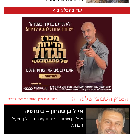
עוד בהבלוגים >
המגזין השבועי של גדרה
עוד המגזין השבועי של גדרה
אייל בן שמחון – ביוגרפיה
אייל בן שמחון - יזם תקשורת ונדל"ן. פעיל
חברתי.