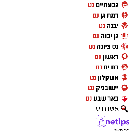
גדרה חדשות