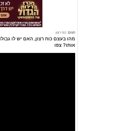
תגים:
כוח רצון
מהו בעצם כוח רצון, האם יש לו גבולו
אותו? צפו