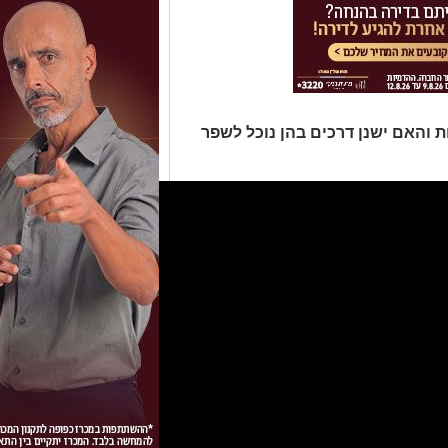
ת והאם ישנן דרכים בהן נוכל לשפר