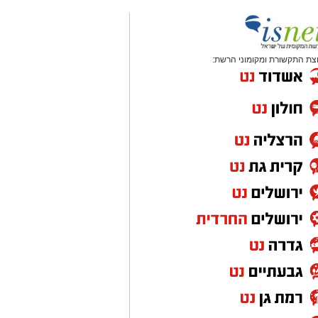
צת התקשורת ומקומוני הרשת: