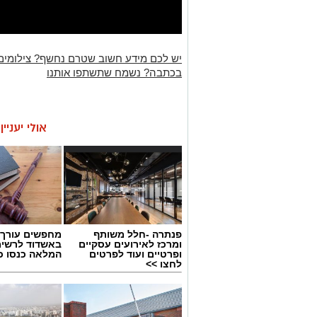
יש לכם מידע חשוב שטרם נחשף? צילומים
בכתבה? נשמח שתשתפו אותנו
אולי יעניי
פנתרה -חלל משותף
מחפשים עורך ד
ומרכז לאירועים עסקיים
באשדוד לרשי
ופרטיים ועוד לפרטים
המלאה כנסו כא
לחצו >>