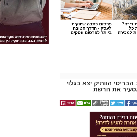
 דירה?
פרסום כתבה שיווקית
 כל
לעסק - הדרך הטובה
ת למכירה
ביותר לפרסום עסקים
הבריטי הוותיק יצא בגלוי
סעיר את הרשת