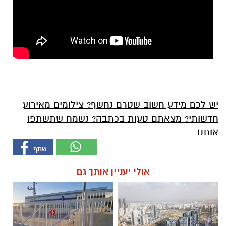
יש לכם מידע חשוב שטרם נחשף? צילומים מאירוע
חדשותי? מצאתם טעות בכתבה? נשמח שתשתפו
אותנו
אולי יעניין אותך גם