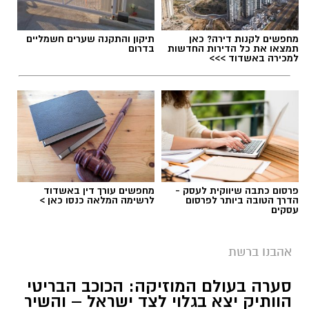
מחפשים לקנות דירה? כאן
תיקון והתקנה שערים חשמליים
תמצאו את כל הדירות החדשות
בדרום
למכירה באשדוד >>>
פרסום כתבה שיווקית לעסק -
מחפשים עורך דין באשדוד
הדרך הטובה ביותר לפרסום
לרשימה המלאה כנסו כאן >
עסקים
אהבנו ברשת
סערה בעולם המוזיקה: הכוכב הבריטי
הוותיק יצא בגלוי לצד ישראל – והשיר