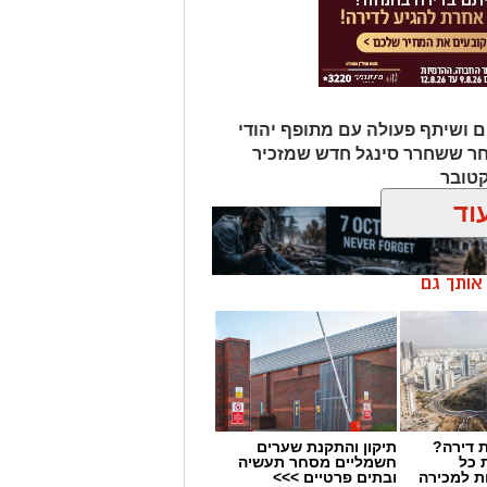
ם ושיתף פעולה עם מתופף יהודי
חר ששחרר סינגל חדש שמזכיר
קטובר
וד
ן אותך גם
 דירה?
תיקון והתקנת שערים
 כל
חשמליים מסחר תעשיה
ת למכירה
ובתים פרטיים >>>