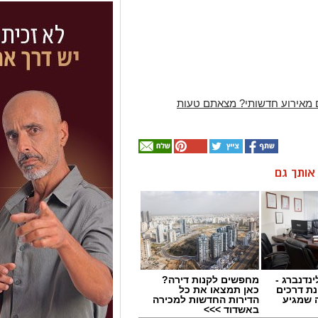
 מאירוע חדשותי? מצאתם טעות
ן אותך גם
ינדנברג -
מחפשים לקנות דירה?
ת דרכים
כאן תמצאו את כל
 שמגיע
הדירות החדשות למכירה
באשדוד >>>