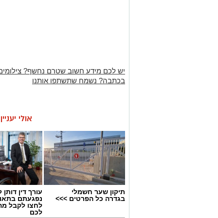
יש לכם מידע חשוב שטרם נחשף? צילומים
בכתבה? נשמח שתשתפו אותנו
אולי יעניי
תיקון שער חשמלי
עורך דין דותן ל
בגדרה כל הפרטים >>>
נפגעתם בתאונ
לחצו לקבל מה
לכם