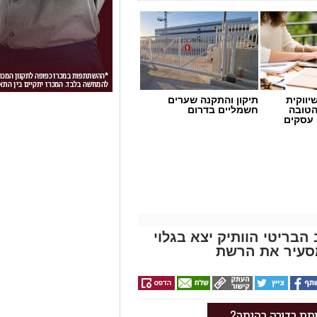
יווקית
תיקון והתקנה שערים
הטובה
חשמליים בדרום
 עסקים
הבריטי הוותיק יצא בגלוי
סעיר את הרשת