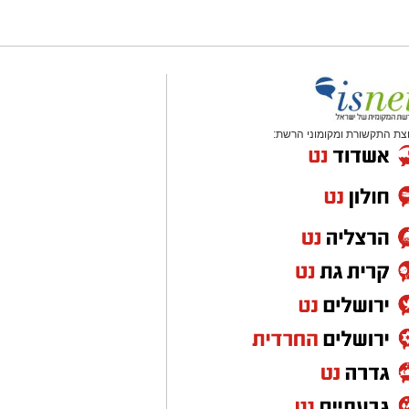
צת התקשורת ומקומוני הרשת: