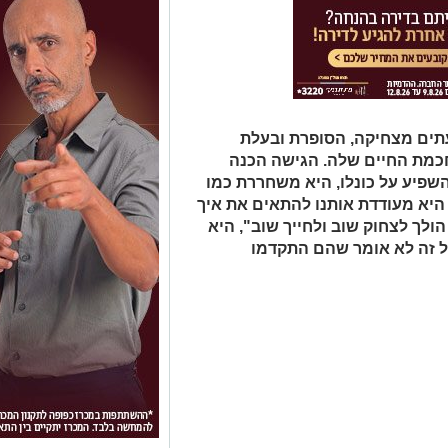
תים מצחיקה, הסופרת ובעלת
כמת החיים שלה. הגישה הכנה
שפיע על כונלו, היא משחררת כמו
היא מעודדת אותנו להתאים את איך
לך לצחוק שוב ולחייך שוב", היא
ל זה לא אומר שהם התקדמו