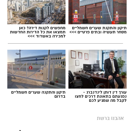
תיקון והתקנת שערים חשמליים
מחפשים לקנות דירה? כאן
מסחר תעשיה ובתים פרטיים >>>
תמצאו את כל הדירות החדשות
למכירה באשדוד >>>
עורך דין דותן לינדנברג -
תיקון והתקנה שערים חשמליים
נפגעתם בתאונת דרכים לחצו
בדרום
לקבל מה שמגיע לכם
אהבנו ברשת