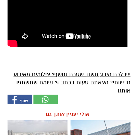
יש לכם מידע חשוב שטרם נחשף? צילומים מאירוע
חדשותי? מצאתם טעות בכתבה? נשמח שתשתפו
אותנו
אולי יעניין אותך גם