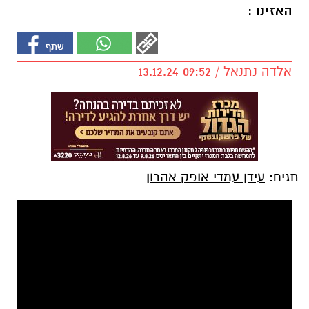
האזינו :
אלדה נתנאל / 09:52 13.12.24
תגים:
עידן עמדי אופק אהרון