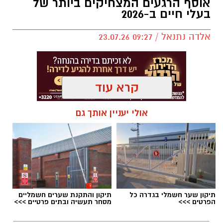
אוסף הרגעים המצחיקים ביותר של
בעלי חיים ב-2026
אלדה נתנאל / 09:27 23.07.26
קרא עוד
תגים:
בעלי חיים
אולי יעניין אותך גם
תיקון שער חשמלי בגדרה כל
תיקון והתקנת שערים חשמליים
הפרטים >>>
מסחר תעשיה ובתים פרטיים >>>