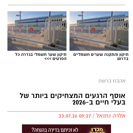
תיקון והתקנה שערים חשמליים
תיקון שער חשמלי בגדרה כל
בדרום
הפרטים >>>
אהבנו ברשת
אוסף הרגעים המצחיקים ביותר של
בעלי חיים ב-2026
אלדה נתנאל / 09:27 23.07.26