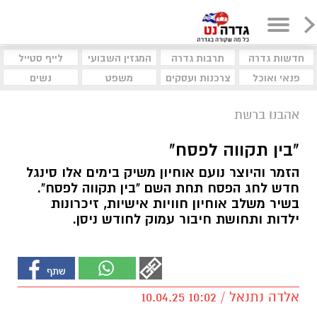
חדשות גדרה
תרבות גדרה
המגזין השבועי
לייף סטייל
פנאי ואוכל
צרכנות ועסקים
משפט
נשים
אהבנו ברשת
"בין תקווה לפסח"
הזמר והיוצר נועם אוחיון משיק בימים אלו סינגל
חדש לחג הפסח תחת השם "בין תקווה לפסח".
בשיר משלב אוחיון חוויות אישיות, זיכרונות
ילדות ותחושת חיבור עמוק לחודש ניסן.
אלדה נתנאל / 10:02 10.04.25