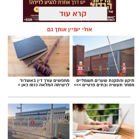
קרא עוד
תגים:
בעלי חיים
אולי יעניין אותך גם
תיקון והתקנת שערים חשמליים
מחפשים עורך דין באשדוד
מסחר תעשיה ובתים פרטיים >>>
לרשימה המלאה כנסו כאן >