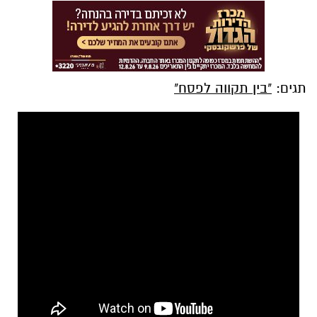
תגים:
"בין תקווה לפסח"