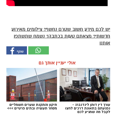
יש לכם מידע חשוב שטרם נחשף? צילומים מאירוע
חדשותי? מצאתם טעות בכתבה? נשמח שתשתפו
אותנו
אולי יעניין אותך גם
עורך דין דותן לינדנברג -
תיקון והתקנת שערים חשמליים
נפגעתם בתאונת דרכים לחצו
מסחר תעשיה ובתים פרטיים >>>
לקבל מה שמגיע לכם