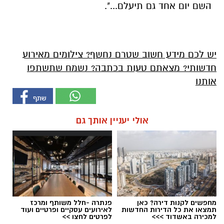
השם יום אחד גם תיעלם...".
יש לכם מידע חשוב שטרם נחשף? צילומים מאירוע
חדשותי? מצאתם טעות בכתבה? נשמח שתשתפו
אותנו
אולי יעניין אותך גם
מחפשים לקנות דירה? כאן
פנתרה -חלל משותף ומרכז
תמצאו את כל הדירות החדשות
לאירועים עסקיים ופרטיים ועוד
למכירה באשדוד >>>
לפרטים לחצו >>