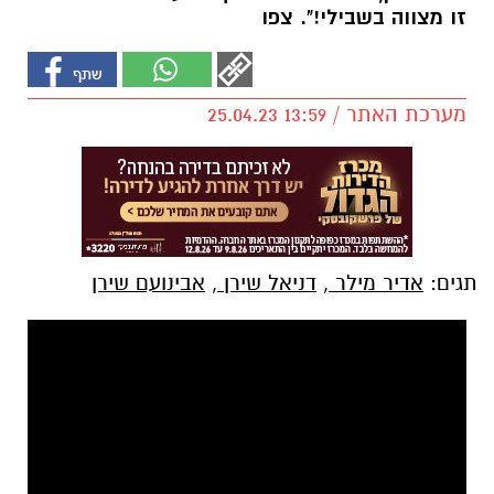
זו מצווה בשבילי!". צפו
מערכת האתר / 13:59 25.04.23
תגים:
אדיר מילר
,
דניאל שירן
,
אבינועם שירן