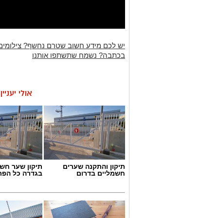
יש לכם מידע חשוב שטרם נחשף? צילומים
בכתבה? נשמח שתשתפו אותנו
אולי יעניי
תיקון והתקנה שערים
תיקון שער חש
חשמליים בדרום
בגדרה כל הפר