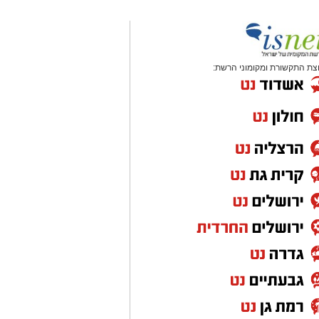
צת התקשורת ומקומוני הרשת: