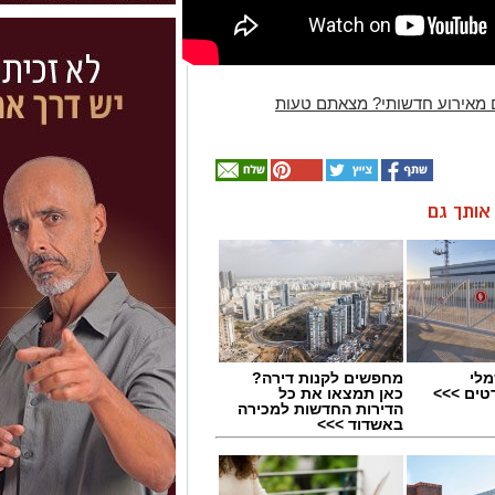
 מאירוע חדשותי? מצאתם טעות
ן אותך גם
מלי
מחפשים לקנות דירה?
טים >>>
כאן תמצאו את כל
הדירות החדשות למכירה
באשדוד >>>