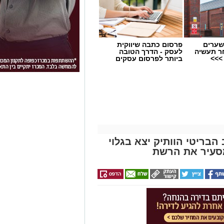
שערים
פרסום כתבה שיווקית
ר תעשיה
לעסק - הדרך הטובה
>>>
ביותר לפרסום עסקים
הבריטי הוותיק יצא בגלוי
סעיר את הרשת