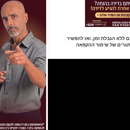
ללא הגבלת זמן, ואז להפשיר
אתגרים של שימור ההקפאה