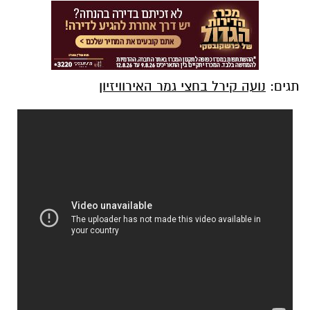
תגים:
נועה קירל בחצי גמר האירוויזיון