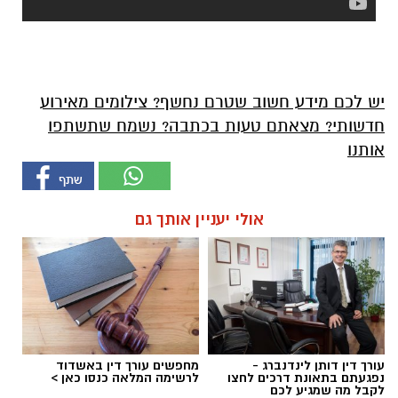
יש לכם מידע חשוב שטרם נחשף? צילומים מאירוע
חדשותי? מצאתם טעות בכתבה? נשמח שתשתפו
אותנו
אולי יעניין אותך גם
עורך דין דותן לינדנברג -
מחפשים עורך דין באשדוד
נפגעתם בתאונת דרכים לחצו
לרשימה המלאה כנסו כאן >
לקבל מה שמגיע לכם