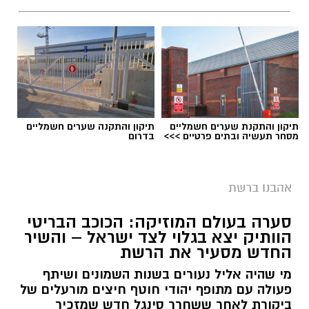
תיקון והתקנת שערים חשמליים
תיקון והתקנה שערים חשמליים
מסחר תעשיה ובתים פרטיים >>>
בדרום
אהבנו ברשת
סערה בעולם המוזיקה: הכוכב הבריטי
הוותיק יצא בגלוי לצד ישראל – והשיר
החדש מסעיר את הרשת
מי שהיה אליל נעורים בשנות השמונים ושיתף
פעולה עם מתופף יהודי חוטף חיצים מורעלים של
ביקורת לאחר ששחרר סינגל חדש שמזכיר