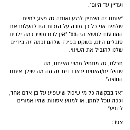
ועדיין עד היום".
"אותנו זה הצחיק לרגע ואותה זה פצע לחיים
שלמים אני כל כך מודה על הזכות הזו להעלות את
המודעות לנושא הזה!!!!" "אין לכם מושג כמה ילדים
סובלים היום, בשקט בפינה שלהם וכמה זה בידיים
שלנו להוביל את השינוי.
תכלס, זה מתחיל ממש מאיתנו, מה
שהילדים/האחים יראו בבית זה מה מה שילך איתם
החוצה"
"אז בבקשה כל מי שיכול שישפיע על בן אדם אחד,
וככה נוכל לתקן, או למנוע אסונות שהיו אמורים
להגיע".
צפו :