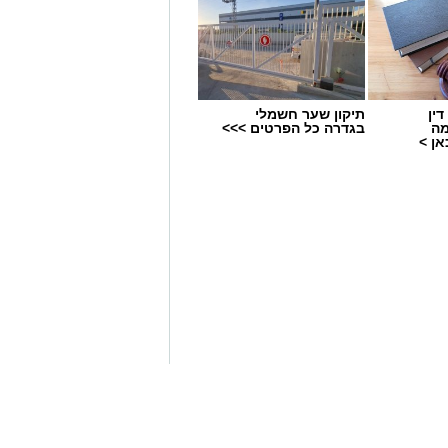
ין
תיקון שער חשמלי
מה
בגדרה כל הפרטים >>>
ן >