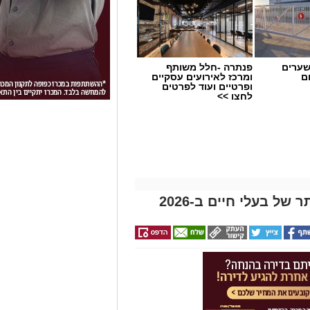
שערים
פנתרה -חלל משותף
ם
ומרכז לאירועים עסקיים
ופרטיים ועוד לפרטים
לחצו >>
ל בעלי חיים ב-2026