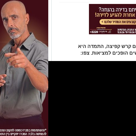
 הם קרש קפיצה, התמדה היא
ם הופכים למציאות. צפו: