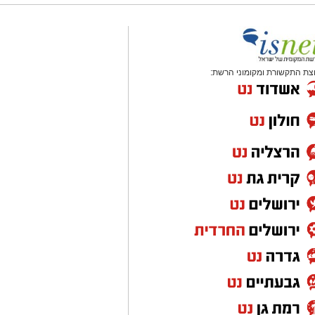
צת התקשורת ומקומוני הרשת: