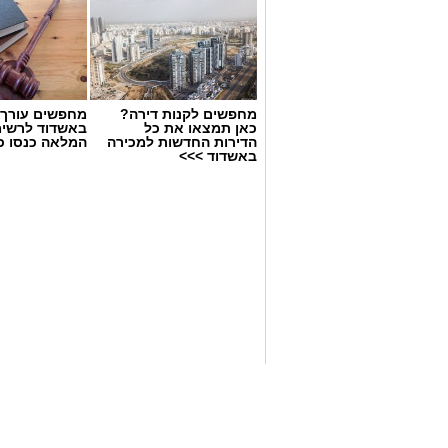
מחפשים לקנות דירה?
מחפשים עורך ד
כאן תמצאו את כל
באשדוד לרשי
הדירות החדשות למכירה
המלאה כנסו כא
באשדוד >>>