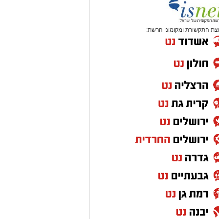
צת התקשורת ומקומוני הרשת: