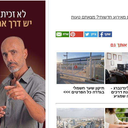
 מאירוע חדשותי? מצאתם טעות
ן אותך גם
ינדנברג -
תיקון שער חשמלי
ת דרכים
בגדרה כל הפרטים >>>
 שמגיע