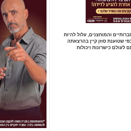
רותיים והמוחצנים, עלול להיות
פי שטוענת סוזן קיין בהרצאתה
לעולם כישרונות ויכולות