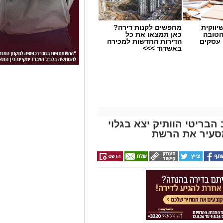
יווקית
מחפשים לקנות דירה?
הטובה
כאן תמצאו את כל
 עסקים
הדירות החדשות למכירה
באשדוד >>>
הבריטי הוותיק יצא בגלוי
סעיר את הרשת