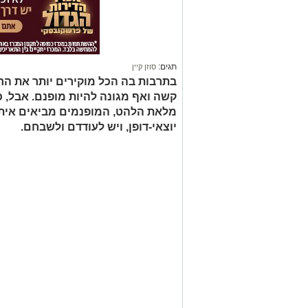
תגים:
סוזן קיין
בתרבות בה הכל מוקירים יותר את החב
קשה ואף מגונה להיות מופנם. אבל, כ
מלאת הלהט, המופנמים מביאים איתם 
יוצאי-דופן, ויש לעודדם ולשבחם.