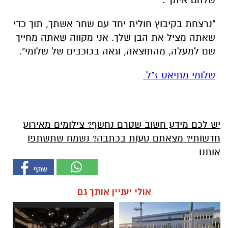
"נרצחת בקיבוץ חולית יחד עם שחר אשתך, תוך כדי
שאתה מציל את הבן שלך. אני מקווה שאתה מחייך
שם למעלה, מהתוצאה, וגאה בכוכבים של שלומי".
שלומי מתיאס ז"ל
יש לכם מידע חשוב שטרם נחשף? צילומים מאירוע
חדשותי? מצאתם טעות בכתבה? נשמח שתשתפו
אותנו
אולי יעניין אותך גם