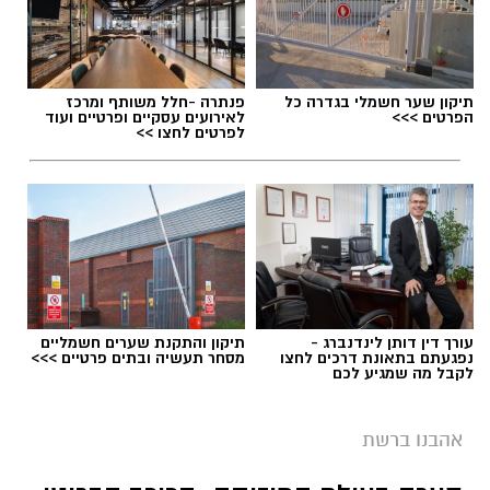
תיקון שער חשמלי בגדרה כל
פנתרה -חלל משותף ומרכז
הפרטים >>>
לאירועים עסקיים ופרטיים ועוד
לפרטים לחצו >>
עורך דין דותן לינדנברג -
תיקון והתקנת שערים חשמליים
נפגעתם בתאונת דרכים לחצו
מסחר תעשיה ובתים פרטיים >>>
לקבל מה שמגיע לכם
אהבנו ברשת