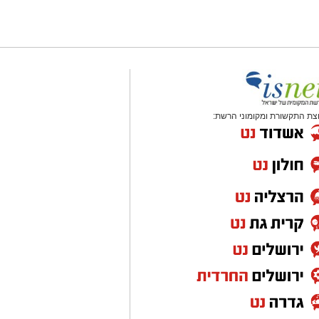
צת התקשורת ומקומוני הרשת: