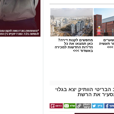
שערים
מחפשים לקנות דירה?
ר תעשיה
כאן תמצאו את כל
>>>
הדירות החדשות למכירה
באשדוד >>>
הבריטי הוותיק יצא בגלוי
סעיר את הרשת