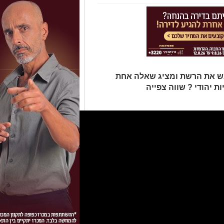
בש את הרשת ומציג שאלה אחת
ת יהודי ? שווה צפייה