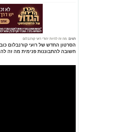
תגים:
מה זה להיות יהודי רועי קורנבלום
הסרטון החדש של רועי קורנבלום כו
חשובה להתבוננות פנימית מה זה להיו