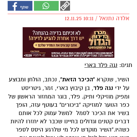
אלדה נתנאל / 10:11 12.11.25
תגים:
נגה פלד בארי
השיר, שנקרא
"הכיכר הזאת"
, נכתב, הולחן ומבוצע
על ידי
נגה פלד
, בן קיבוץ בארי, זמר, גיטריסט
ומפיק מוזיקלי ותיק. פלד, בוגר המחזור הראשון של
כפר הנוער למוזיקה
"ביכורים"
בעוטף עזה, הופך
בשיר את הכיכר לסמל למשל עמוק לכל אותם
דברים קטנים וגדולים בחיינו שכבר לא יחזרו להיות
כשהיו.“השיר מוקדש לכל מי שלרגע היסס לספר