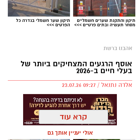
תיקון והתקנת שערים חשמליים
תיקון שער חשמלי בגדרה כל
מסחר תעשיה ובתים פרטיים >>>
הפרטים >>>
אהבנו ברשת
אוסף הרגעים המצחיקים ביותר של
בעלי חיים ב-2026
אלדה נתנאל / 09:27 23.07.26
קרא עוד
תגים:
בעלי חיים
אולי יעניין אותך גם