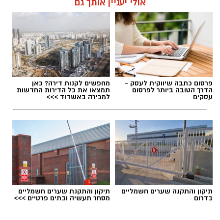
אולי יעניין אותך גם
פרסום כתבה שיווקית לעסק -
מחפשים לקנות דירה? כאן
הדרך הטובה ביותר לפרסום
תמצאו את כל הדירות החדשות
עסקים
למכירה באשדוד >>>
תיקון והתקנה שערים חשמליים
תיקון והתקנת שערים חשמליים
בדרום
מסחר תעשיה ובתים פרטיים >>>