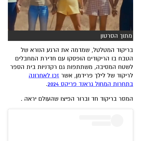
מתוך הסרטון
בריקוד המטלטל, שמדמה את הרגע הנורא של
הטבח בו הריקודים הופסקו עם חדירת המחבלים
לשטח המסיבה, משתתפות גם רקדניות בית הספר
לריקוד של לילך פרידמן, אשר
זכו לאחרונה
בתחרות המחול גראנד פריקס 2024
.
המסר בריקוד חד וברור הפיצו שהעולם יראה .