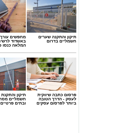
תיקון והתקנה שערים
מחפשים עורך ד
חשמליים בדרום
באשדוד לרשי
המלאה כנסו כא
פרסום כתבה שיווקית
תיקון והתקנת 
לעסק - הדרך הטובה
חשמליים מסח
ביותר לפרסום עסקים
ובתים פרטיים 