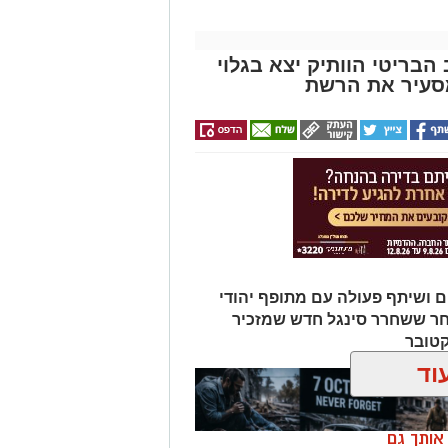
הבריטי הוותיק יצא בגלוי
סעיר את הרשת
ם ושיתף פעולה עם מתופף יהודי
חר ששחרר סינגל חדש שמזכיר
קטובר
וד
ן אותך גם