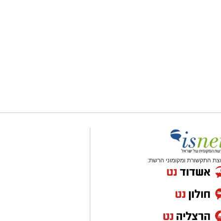
צת התקשורת ומקומוני הרשת: