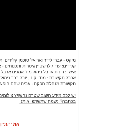
מיקס - עברי לידר ואריאל טוכמן קלידים ות
קלידים: עדי גולדשטיין גיטרות ותכנותים - 
אישי : רונית ארבל ניהול מח' אמנים ארבל 
תקשורת מנהלת הפקה : אביה שהם הופעות 
יש לכם מידע חשוב שטרם נחשף? צילומים
בכתבה? נשמח שתשתפו אותנו
אולי יעניי