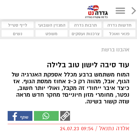
חדשות גדרה
תרבות גדרה
המגזין השבועי
לייף סטייל
פנאי ואוכל
צרכנות ועסקים
משפט
נשים
אהבנו ברשת
עוד סיבה לישון טוב בלילה
המוח משתמש ברבע מכלל אספקת האנרגיה של
הגוף, אבל, מהווה רק כ-2 אחוז ממסת הגוף. אז
כיצד איבר ייחודי זה מקבל, ואולי יותר חשוב,
נפטר, מחומרי מזון חיוניים? מחקר חדש מראה
שזה קשור בשינה.
אלדה נתנאל / 09:54 24.07.23