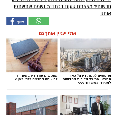
חדשותי? מצאתם טעות בכתבה? נשמח שתשתפו
אותנו
אולי יעניין אותך גם
מחפשים לקנות דירה? כאן
מחפשים עורך דין באשדוד
תמצאו את כל הדירות החדשות
לרשימה המלאה כנסו כאן >
למכירה באשדוד >>>