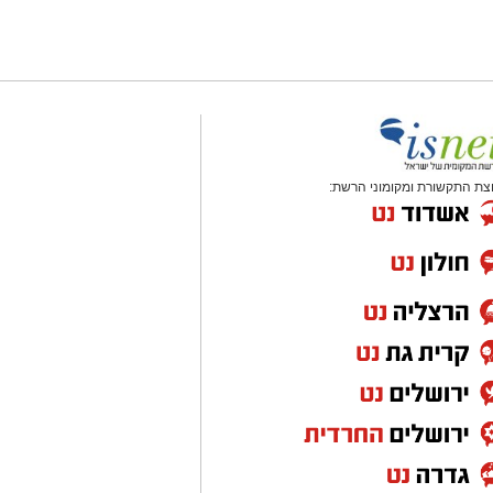
צת התקשורת ומקומוני הרשת: