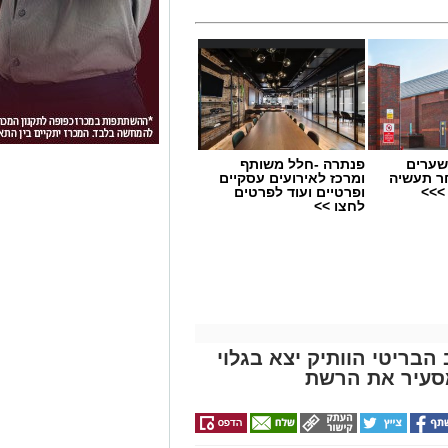
שערים
פנתרה -חלל משותף
ר תעשיה
ומרכז לאירועים עסקיים
>>>
ופרטיים ועוד לפרטים
לחצו >>
הבריטי הוותיק יצא בגלוי
סעיר את הרשת