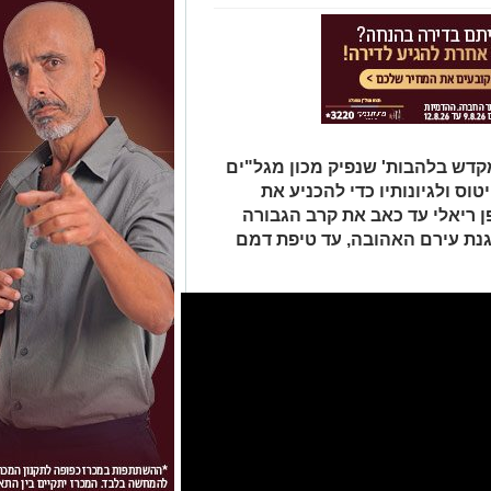
קדש בלהבות' שנפיק מכון מגל"ים
ס ולגיונותיו כדי להכניע את
 ריאלי עד כאב את קרב הגבורה
גנת עירם האהובה, עד טיפת דמם